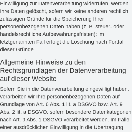
Einwilligung zur Datenverarbeitung widerrufen, werden
Ihre Daten gelöscht, sofern wir keine anderen rechtlich
zulässigen Gründe für die Speicherung Ihrer
personenbezogenen Daten haben (z. B. steuer- oder
handelsrechtliche Aufbewahrungsfristen); im
letztgenannten Fall erfolgt die Löschung nach Fortfall
dieser Gründe.
Allgemeine Hinweise zu den
Rechtsgrundlagen der Datenverarbeitung
auf dieser Website
Sofern Sie in die Datenverarbeitung eingewilligt haben,
verarbeiten wir Ihre personenbezogenen Daten auf
Grundlage von Art. 6 Abs. 1 lit. a DSGVO bzw. Art. 9
Abs. 2 lit. a DSGVO, sofern besondere Datenkategorien
nach Art. 9 Abs. 1 DSGVO verarbeitet werden. Im Falle
einer ausdrücklichen Einwilligung in die Übertragung