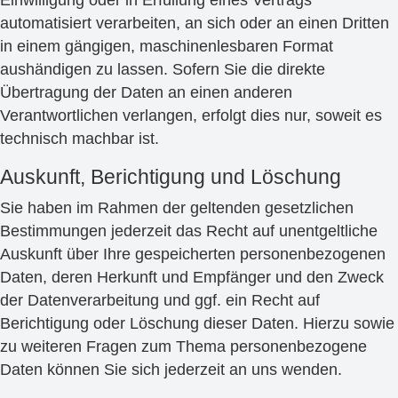
Einwilligung oder in Erfüllung eines Vertrags
automatisiert verarbeiten, an sich oder an einen Dritten
in einem gängigen, maschinenlesbaren Format
aushändigen zu lassen. Sofern Sie die direkte
Übertragung der Daten an einen anderen
Verantwortlichen verlangen, erfolgt dies nur, soweit es
technisch machbar ist.
Auskunft, Berichtigung und Löschung
Sie haben im Rahmen der geltenden gesetzlichen
Bestimmungen jederzeit das Recht auf unentgeltliche
Auskunft über Ihre gespeicherten personenbezogenen
Daten, deren Herkunft und Empfänger und den Zweck
der Datenverarbeitung und ggf. ein Recht auf
Berichtigung oder Löschung dieser Daten. Hierzu sowie
zu weiteren Fragen zum Thema personenbezogene
Daten können Sie sich jederzeit an uns wenden.