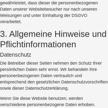
gewährleistet, dass dieser die personenbezogenen
Daten unserer Websitebesucher nur nach unseren
Weisungen und unter Einhaltung der DSGVO
verarbeitet.
3. Allgemeine Hinweise und
Pflicht­informationen
Datenschutz
Die Betreiber dieser Seiten nehmen den Schutz Ihrer
persönlichen Daten sehr ernst. Wir behandeln Ihre
personenbezogenen Daten vertraulich und
entsprechend den gesetzlichen Datenschutzvorschriften
sowie dieser Datenschutzerklärung.
Wenn Sie diese Website benutzen, werden
verschiedene personenbezogene Daten erhoben.