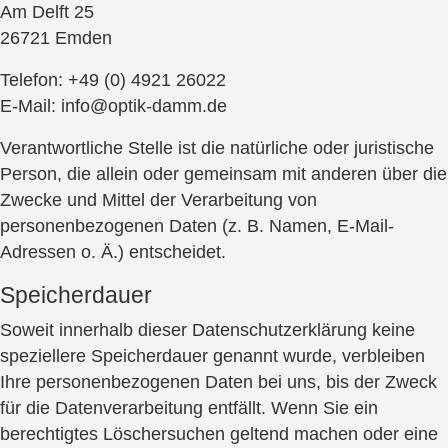
Am Delft 25
26721 Emden
Telefon: +49 (0) 4921 26022
E-Mail: info@optik-damm.de
Verantwortliche Stelle ist die natürliche oder juristische
Person, die allein oder gemeinsam mit anderen über die
Zwecke und Mittel der Verarbeitung von
personenbezogenen Daten (z. B. Namen, E-Mail-
Adressen o. Ä.) entscheidet.
Speicherdauer
Soweit innerhalb dieser Datenschutzerklärung keine
speziellere Speicherdauer genannt wurde, verbleiben
Ihre personenbezogenen Daten bei uns, bis der Zweck
für die Datenverarbeitung entfällt. Wenn Sie ein
berechtigtes Löschersuchen geltend machen oder eine