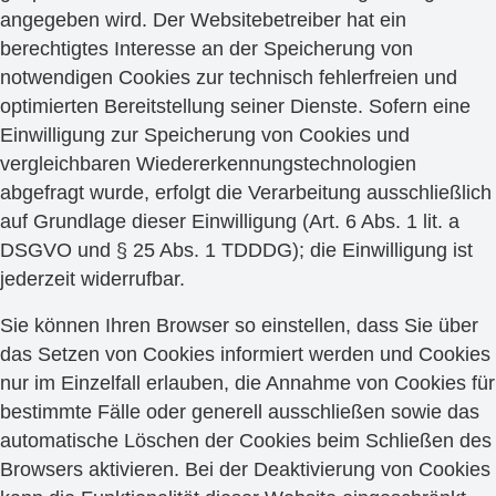
angegeben wird. Der Websitebetreiber hat ein
berechtigtes Interesse an der Speicherung von
notwendigen Cookies zur technisch fehlerfreien und
optimierten Bereitstellung seiner Dienste. Sofern eine
Einwilligung zur Speicherung von Cookies und
vergleichbaren Wiedererkennungstechnologien
abgefragt wurde, erfolgt die Verarbeitung ausschließlich
auf Grundlage dieser Einwilligung (Art. 6 Abs. 1 lit. a
DSGVO und § 25 Abs. 1 TDDDG); die Einwilligung ist
jederzeit widerrufbar.
Sie können Ihren Browser so einstellen, dass Sie über
das Setzen von Cookies informiert werden und Cookies
nur im Einzelfall erlauben, die Annahme von Cookies für
bestimmte Fälle oder generell ausschließen sowie das
automatische Löschen der Cookies beim Schließen des
Browsers aktivieren. Bei der Deaktivierung von Cookies