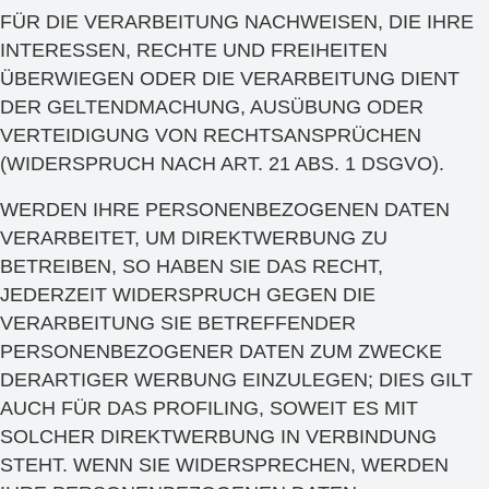
FÜR DIE VERARBEITUNG NACHWEISEN, DIE IHRE
INTERESSEN, RECHTE UND FREIHEITEN
ÜBERWIEGEN ODER DIE VERARBEITUNG DIENT
DER GELTENDMACHUNG, AUSÜBUNG ODER
VERTEIDIGUNG VON RECHTSANSPRÜCHEN
(WIDERSPRUCH NACH ART. 21 ABS. 1 DSGVO).
WERDEN IHRE PERSONENBEZOGENEN DATEN
VERARBEITET, UM DIREKTWERBUNG ZU
BETREIBEN, SO HABEN SIE DAS RECHT,
JEDERZEIT WIDERSPRUCH GEGEN DIE
VERARBEITUNG SIE BETREFFENDER
PERSONENBEZOGENER DATEN ZUM ZWECKE
DERARTIGER WERBUNG EINZULEGEN; DIES GILT
AUCH FÜR DAS PROFILING, SOWEIT ES MIT
SOLCHER DIREKTWERBUNG IN VERBINDUNG
STEHT. WENN SIE WIDERSPRECHEN, WERDEN