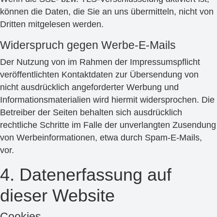
können die Daten, die Sie an uns übermitteln, nicht von
Dritten mitgelesen werden.
Widerspruch gegen Werbe-E-Mails
Der Nutzung von im Rahmen der Impressumspflicht
veröffentlichten Kontaktdaten zur Übersendung von
nicht ausdrücklich angeforderter Werbung und
Informationsmaterialien wird hiermit widersprochen. Die
Betreiber der Seiten behalten sich ausdrücklich
rechtliche Schritte im Falle der unverlangten Zusendung
von Werbeinformationen, etwa durch Spam-E-Mails,
vor.
4. Datenerfassung auf
dieser Website
Cookies